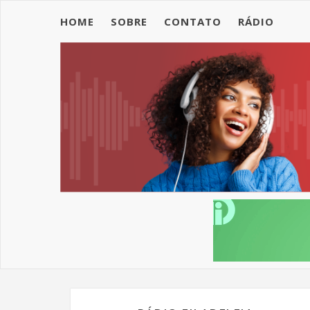
HOME
SOBRE
CONTATO
RÁDIO