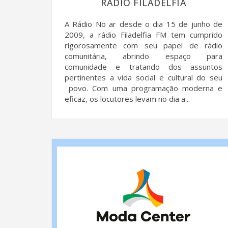
RÁDIO FILADELFIA
A Rádio No ar desde o dia 15 de junho de
2009, a rádio Filadelfia FM tem cumprido
rigorosamente com seu papel de rádio
comunitária, abrindo espaço para
comunidade e tratando dos assuntos
pertinentes a vida social e cultural do seu
povo. Com uma programação moderna e
eficaz, os locutores levam no dia a...