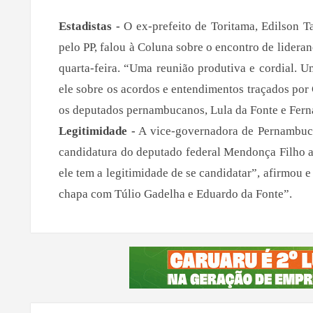
Estadistas -
O ex-prefeito de Toritama, Edilson T
pelo PP, falou à Coluna sobre o encontro de lidera
quarta-feira. “Uma reunião produtiva e cordial. U
ele sobre os acordos e entendimentos traçados por 
os deputados pernambucanos, Lula da Fonte e Fern
Legitimidade -
A vice-governadora de Pernambuco
candidatura do deputado federal Mendonça Filho 
ele tem a legitimidade de se candidatar”, afirmou
chapa com Túlio Gadelha e Eduardo da Fonte”.